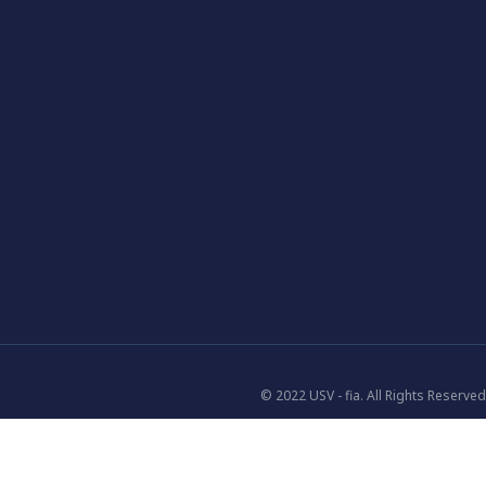
© 2022 USV - fia. All Rights Reserved