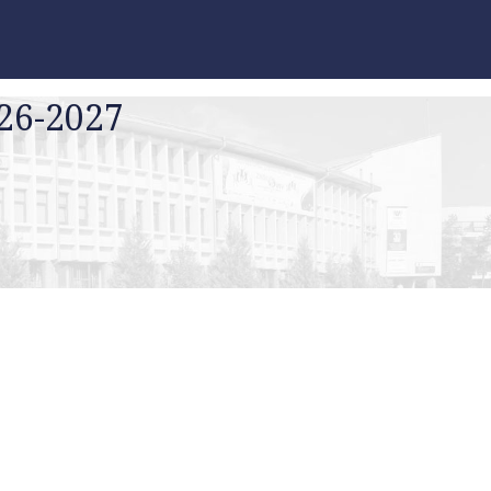
026-2027