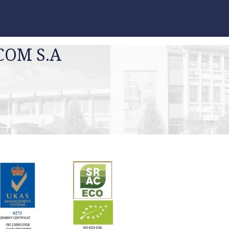
COM S.A